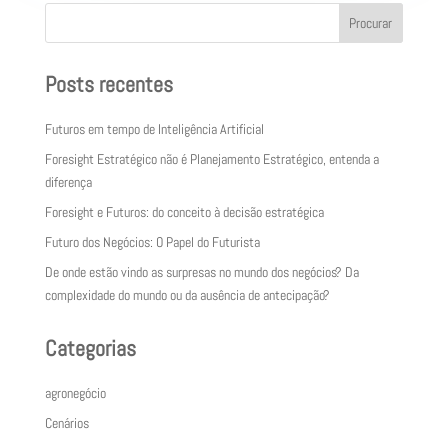
Procurar
Posts recentes
Futuros em tempo de Inteligência Artificial
Foresight Estratégico não é Planejamento Estratégico, entenda a
diferença
Foresight e Futuros: do conceito à decisão estratégica
Futuro dos Negócios: O Papel do Futurista
De onde estão vindo as surpresas no mundo dos negócios? Da
complexidade do mundo ou da ausência de antecipação?
Categorias
agronegócio
Cenários