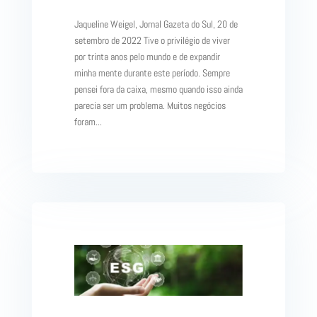
Jaqueline Weigel, Jornal Gazeta do Sul, 20 de
setembro de 2022 Tive o privilégio de viver
por trinta anos pelo mundo e de expandir
minha mente durante este período. Sempre
pensei fora da caixa, mesmo quando isso ainda
parecia ser um problema. Muitos negócios
foram...