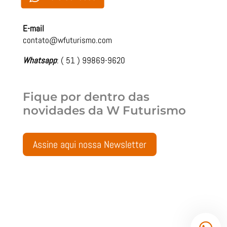
E-mail
contato@wfuturismo.com
Whatsapp
: ( 51 ) 99869-9620
Fique por dentro das
novidades da
W Futurismo
Assine aqui nossa Newsletter