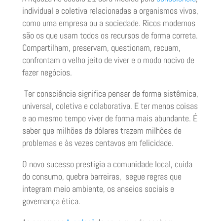
individual e coletiva relacionadas a organismos vivos,
como uma empresa ou a sociedade. Ricos modernos
são os que usam todos os recursos de forma correta.
Compartilham, preservam, questionam, recuam,
confrontam o velho jeito de viver e o modo nocivo de
fazer negócios.
Ter consciência significa pensar de forma sistêmica,
universal, coletiva e colaborativa. E ter menos coisas
e ao mesmo tempo viver de forma mais abundante. É
saber que milhões de dólares trazem milhões de
problemas e às vezes centavos em felicidade.
O novo sucesso prestigia a comunidade local, cuida
do consumo, quebra barreiras, segue regras que
integram meio ambiente, os anseios sociais e
governança ética.