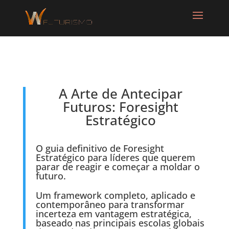
A Arte de Antecipar
Futuros: Foresight
Estratégico
O guia definitivo de Foresight
Estratégico para líderes que querem
parar de reagir e começar a moldar o
futuro.
Um framework completo, aplicado e
contemporâneo para transformar
incerteza em vantagem estratégica,
baseado nas principais escolas globais