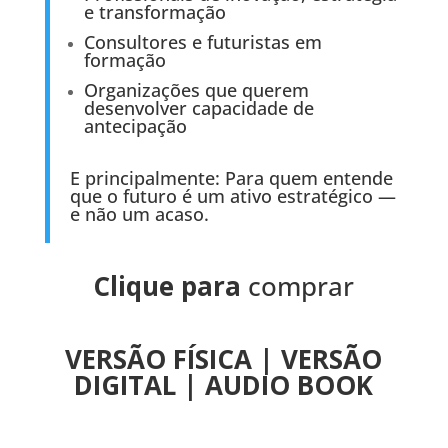
e transformação
Consultores e futuristas em
formação
Organizações que querem
desenvolver capacidade de
antecipação
E principalmente: Para quem entende
que o futuro é um ativo estratégico —
e não um acaso.
Clique para
comprar
VERSÃO FÍSICA
|
VERSÃO
DIGITAL
|
AUDIO BOOK