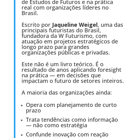
de Estudos de Futuros e na prática
real com organizações líderes no
Brasil.
Escrito por
Jaqueline Weigel
, uma das
principais futuristas do Brasil,
fundadora da W Futurismo, com
atuação em projetos estratégicos de
longo prazo para grandes
organizações públicas e privadas.
Este não é um livro teórico. É o
resultado de anos aplicando foresight
na prática — em decisões que
impactam o futuro de setores inteiros.
A maioria das organizações ainda:
Opera com planejamento de curto
prazo
Trata tendências como informação
— não como estratégia
Confunde inovação com reação