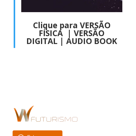
Clique para VERSÃO
FÍSICA
|
VERSÃO
DIGITAL
|
AUDIO BOOK