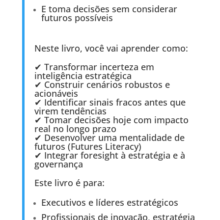
E toma decisões sem considerar
futuros possíveis
Neste livro, você vai aprender como:
✔ Transformar incerteza em
inteligência estratégica
✔ Construir cenários robustos e
acionáveis
✔ Identificar sinais fracos antes que
virem tendências
✔ Tomar decisões hoje com impacto
real no longo prazo
✔ Desenvolver uma mentalidade de
futuros (Futures Literacy)
✔ Integrar foresight à estratégia e à
governança
Este livro é para:
Executivos e líderes estratégicos
Profissionais de inovação, estratégia