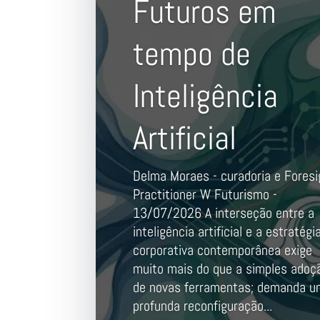
Futuros em
tempo de
Inteligência
Artificial
Delma Moraes - curadoria e Foresi
Practitioner W Futurismo -
13/07/2026 A interseção entre a
inteligência artificial e a estratégi
corporativa contemporânea exige
muito mais do que a simples adoç
de novas ferramentas; demanda 
profunda reconfiguração...