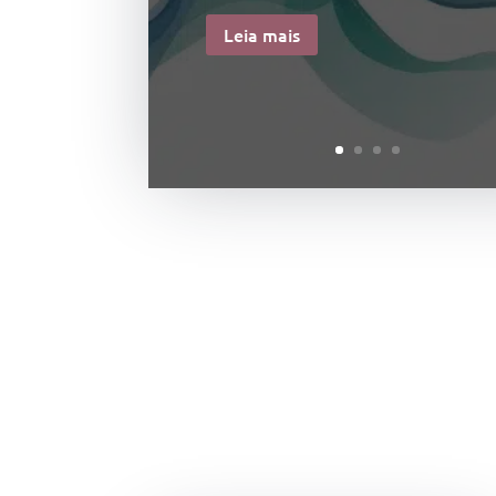
Leia mais