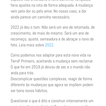
faria ajustes na rota de forma adequada. A mudança
vem pela dor ou pelo amor. No nosso caso, a dor
ainda parece um caminho necessário.
2022 já deu o tom. Não será um ano de retomada, de
crescimento, de mais do mesmo. Será um ano de
recomeço, ajuste, semeadura e de abraçar o novo de
fato. Leia mais sobre
2022
.
Como podemos nos adaptar para esta nova vida na
Terra? Primeiro, aceitando a mudança sem reclamar.
O que foi em 2019 já deixou de ser, e o mundo não
anda para trás.
Descomplicar questões complexas, reagir de forma
diferente às mudanças que agora se impõem podem
ser bons novos hábitos.
Questionar o que é dito e construir internamente um