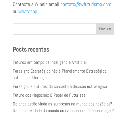
Contacte a W pelo email
contato@wfuturismo.com
ou
whatsapp
Procurar
Posts recentes
Futuros em tempo de Inteligência Artificial
Foresight Estratégico não é Planejamento Estratégico,
entenda a diferença
Foresight e Futuros: do conceito à decisão estratégica
Futuro dos Negócios: O Papel do Futurista
De onde estão vindo as surpresas no mundo dos negócios?
Da complexidade do mundo ou da ausência de antecipação?