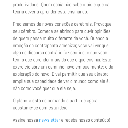
produtividade. Quem sabia não sabe mais e que na
teoria deveria aprender está ensinando.
Precisamos de novas conexões cerebrais. Provoque
seu cérebro. Comece se abrindo para ouvir opiniões
de quem pensa muito diferente de você. Quando a
emoção do contraponto amenizar, você vai ver que
algo no discurso contrário faz sentido, e que você
tem o que aprender mais do que o que ensinar. Este
exercício abre um caminho novo em sua mente: o da
exploração do novo. E vai permitir que seu cérebro
amplie sua capacidade de ver o mundo como ele é,
não como você quer que ele seja.
O planeta está no comando a partir de agora,
acostume-se com esta ideia.
Assine nossa
newsletter
e receba nosso conteúdo!