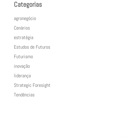
Categorias
agronegócio
Cenários
estratégia
Estudos de Futuros
Futurismo
inovação
liderança
Strategic Foresight
Tendências