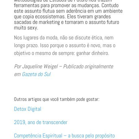
ferramentas para promover as mudanças. Contudo
este assunto flutua sem aderência em um ambiente
que copia ecossistemas. Eles tiveram grandes
sacadas de marketing e tornaram o assunto futuro
muito sexy.
Nos lugares da moda, não se discute ética, nem
longo prazo. Isso porque o assunto é novo, mas o
objetivo o mesmo de sempre: ganhar dinheiro.
Por Jaqueline Weigel – Publicado originalmente
em
Gazeta do Sul
Outros artigos que você também pode gostar:
Detox Digital
2019, ano de transcender
Competência Espiritual – a busca pelo propósito