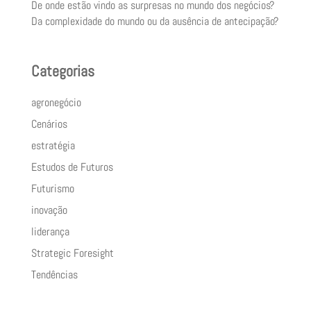
De onde estão vindo as surpresas no mundo dos negócios?
Da complexidade do mundo ou da ausência de antecipação?
Categorias
agronegócio
Cenários
estratégia
Estudos de Futuros
Futurismo
inovação
liderança
Strategic Foresight
Tendências