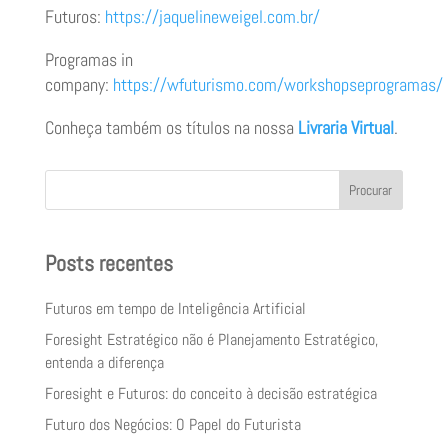
Futuros:
https://jaquelineweigel.com.br/
Programas in
company:
https://wfuturismo.com/workshopseprogramas/
Conheça também os títulos na nossa
Livraria Virtual
.
Procurar
Posts recentes
Futuros em tempo de Inteligência Artificial
Foresight Estratégico não é Planejamento Estratégico,
entenda a diferença
Foresight e Futuros: do conceito à decisão estratégica
Futuro dos Negócios: O Papel do Futurista