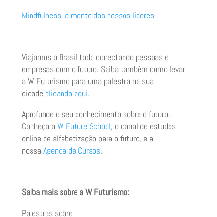
Mindfulness: a mente dos nossos líderes
Viajamos o Brasil todo conectando pessoas e
empresas com o futuro. Saiba também como levar
a W Futurismo para uma palestra na sua
cidade
clicando aqui
.
Aprofunde o seu conhecimento sobre o futuro.
Conheça a
W Future School,
o canal de estudos
online de alfabetização para o futuro, e a
nossa
Agenda de Cursos
.
Saiba mais sobre a W Futurismo:
Palestras sobre