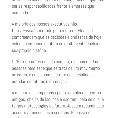
sérias responsabilidades frente à empresa que
comanda.
A maioria dos nossos executivos não
tem
mindset
orientado para o futuro. Eles não
compreendem que as decisões e omissões de hoje
colocam em risco o futuro de muita gente. Incluindo
sua própria história.
O “Futurismo” virou algo comum, e a maioria das
pessoas nem sabe que se trata de um movimento
artístico, e que o nome correto da disciplina de
estudos de futuros é Foresight.
A maioria das empresas aposta em planejamentos
antigos, cheios de lacunas e não tem ideia de que já
temos metodologias de futuro. Acabam resumindo o
assunto a tendências e cenários. Pobreza de