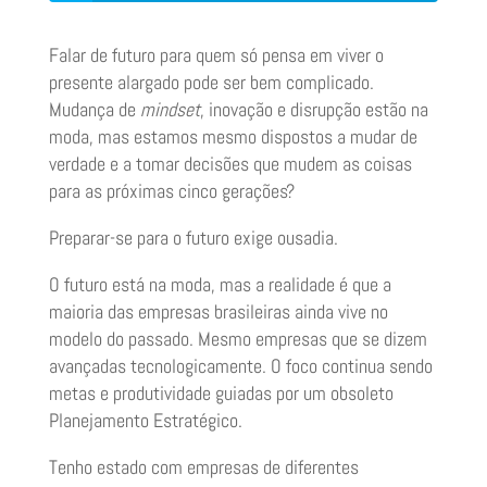
Falar de futuro para quem só pensa em viver o
presente alargado pode ser bem complicado.
Mudança de
mindset
, inovação e disrupção estão na
moda, mas estamos mesmo dispostos a mudar de
verdade e a tomar decisões que mudem as coisas
para as próximas cinco gerações?
Preparar-se para o futuro exige ousadia.
O futuro está na moda, mas a realidade é que a
maioria das empresas brasileiras ainda vive no
modelo do passado. Mesmo empresas que se dizem
avançadas tecnologicamente. O foco continua sendo
metas e produtividade guiadas por um obsoleto
Planejamento Estratégico.
Tenho estado com empresas de diferentes