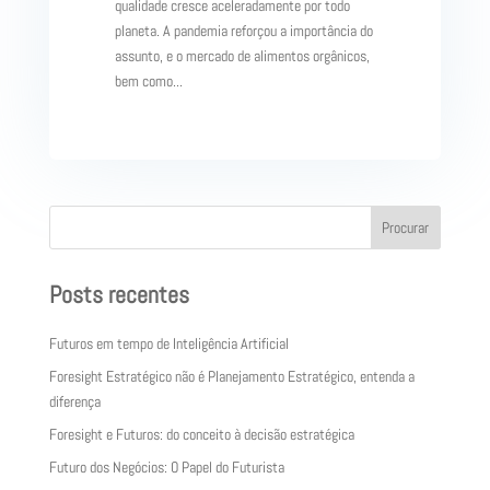
qualidade cresce aceleradamente por todo
planeta. A pandemia reforçou a importância do
assunto, e o mercado de alimentos orgânicos,
bem como...
Procurar
Posts recentes
Futuros em tempo de Inteligência Artificial
Foresight Estratégico não é Planejamento Estratégico, entenda a
diferença
Foresight e Futuros: do conceito à decisão estratégica
Futuro dos Negócios: O Papel do Futurista