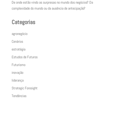
De onde estão vindo as surpresas no mundo dos negócios? Da
complexidade do mundo ou da ausência de antecipação?
Categorias
agronegócio
Cenários
estratégia
Estudos de Futuros
Futurismo
inovação
liderança
Strategic Foresight
Tendências