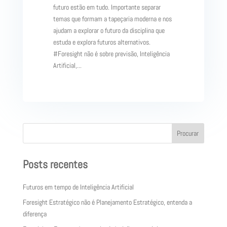
futuro estão em tudo. Importante separar
temas que formam a tapeçaria moderna e nos
ajudam a explorar o futuro da disciplina que
estuda e explora futuros alternativos.
#Foresight não é sobre previsão, Inteligência
Artificial,...
Procurar
Posts recentes
Futuros em tempo de Inteligência Artificial
Foresight Estratégico não é Planejamento Estratégico, entenda a
diferença