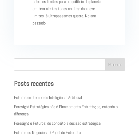
sobre os limites para o equilíbrio do planeta
emitem alertas todos os dias: dos nove
limites já ultrapassamos quatro. No ano
passado,...
Procurar
Posts recentes
Futuros em tempo de Inteligência Artificial
Foresight Estratégico não é Planejamento Estratégico, entenda a
diferença
Foresight e Futuros: do conceito à decisão estratégica
Futuro dos Negócios: O Papel do Futurista