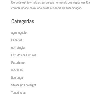
De onde estão vindo as surpresas no mundo dos negócios? Da
complexidade do mundo ou da ausência de antecipação?
Categorias
agronegócio
Cenários
estratégia
Estudos de Futuros
Futurismo
inovação
liderança
Strategic Foresight
Tendências