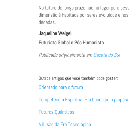
No futuro de longo prazo não há lugar para pes
dimensão é habitada por seres evoluídos e nos
décadas.
Jaqueline Weigel
Futurista Global e Pós Humanista
Publicado originalmente em
Gazeta do Sul
Outros artigos que você também pode gostar:
Orientado para o futuro
Competência Espiritual – a busca pelo propósi
Futuros Quânticos
A ilusão da Era Tecnológica