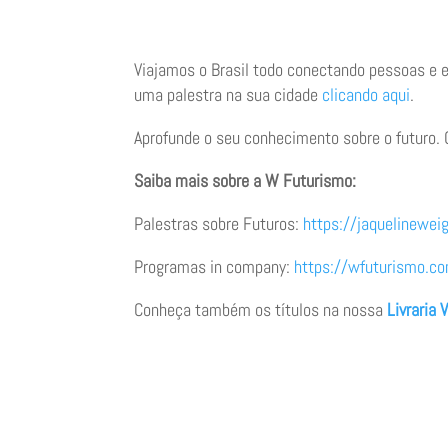
Viajamos o Brasil todo conectando pessoas e
uma palestra na sua cidade
clicando aqui
.
Aprofunde o seu conhecimento sobre o futuro.
Saiba mais sobre a W Futurismo:
Palestras sobre Futuros:
https://jaquelinewei
Programas in company:
https://wfuturismo.c
Conheça também os títulos na nossa
Livraria V