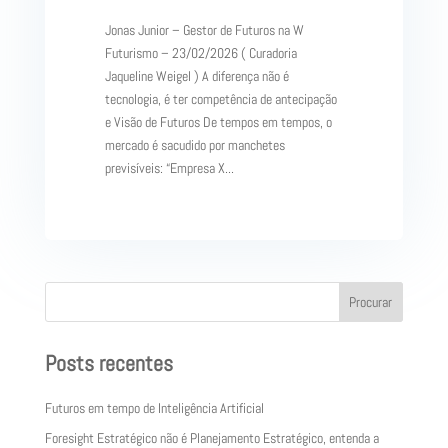
Jonas Junior – Gestor de Futuros na W
Futurismo – 23/02/2026 ( Curadoria
Jaqueline Weigel ) A diferença não é
tecnologia, é ter competência de antecipação
e Visão de Futuros De tempos em tempos, o
mercado é sacudido por manchetes
previsíveis: “Empresa X...
Procurar
Posts recentes
Futuros em tempo de Inteligência Artificial
Foresight Estratégico não é Planejamento Estratégico, entenda a