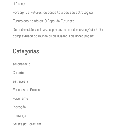
diferença
Foresight e Futuros: do conceito à decisão estratégica
Futuro dos Negócios: O Papel do Futurista
De onde estão vindo as surpresas no mundo dos negócios? Da
complexidade do mundo ou da ausência de antecipação?
Categorias
agronegócio
Cenários
estratégia
Estudos de Futuros
Futurismo
inovação
liderança
Strategic Foresight