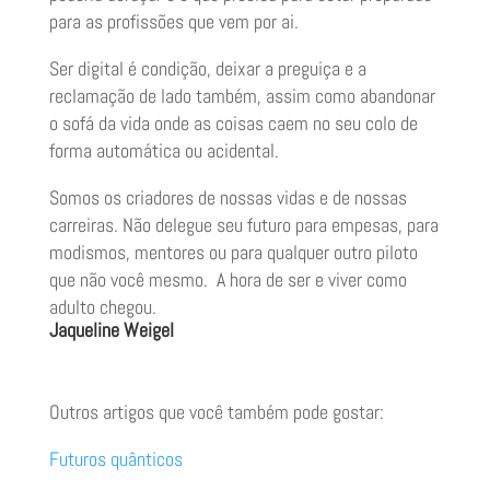
para as profissões que vem por ai.
Ser digital é condição, deixar a preguiça e a
reclamação de lado também, assim como abandonar
o sofá da vida onde as coisas caem no seu colo de
forma automática ou acidental.
Somos os criadores de nossas vidas e de nossas
carreiras. Não delegue seu futuro para empesas, para
modismos, mentores ou para qualquer outro piloto
que não você mesmo. A hora de ser e viver como
adulto chegou.
Jaqueline Weigel
Outros artigos que você também pode gostar:
Futuros quânticos