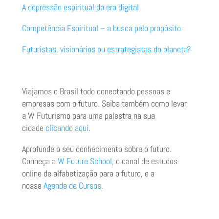
A depressão espiritual da era digital
Competência Espiritual – a busca pelo propósito
Futuristas, visionários ou estrategistas do planeta?
Viajamos o Brasil todo conectando pessoas e
empresas com o futuro. Saiba também como levar
a W Futurismo para uma palestra na sua
cidade
clicando aqui
.
Aprofunde o seu conhecimento sobre o futuro.
Conheça a
W Future School,
o canal de estudos
online de alfabetização para o futuro, e a
nossa
Agenda de Cursos
.