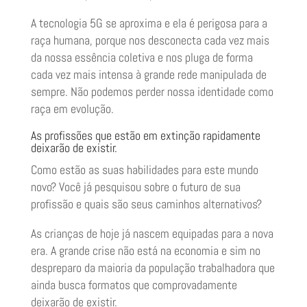
A tecnologia 5G se aproxima e ela é perigosa para a
raça humana, porque nos desconecta cada vez mais
da nossa essência coletiva e nos pluga de forma
cada vez mais intensa à grande rede manipulada de
sempre. Não podemos perder nossa identidade como
raça em evolução.
As profissões que estão em extinção rapidamente
deixarão de existir.
Como estão as suas habilidades para este mundo
novo? Você já pesquisou sobre o futuro de sua
profissão e quais são seus caminhos alternativos?
As crianças de hoje já nascem equipadas para a nova
era. A grande crise não está na economia e sim no
despreparo da maioria da população trabalhadora que
ainda busca formatos que comprovadamente
deixarão de existir.