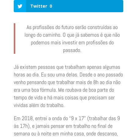
Twitter
0
As profissões do futuro serão construídas ao
longo do caminho. O que já sabemos é que não
podemos mais investir em profissões do
passado.
Já existem pessoas que trabalham apenas algumas
horas ao dia. Eu sou uma delas. Desde o ano passado
venho pensando que trabalhar mais de 8h ao dia não
era uma boa fórmula. Me roubava de boa parte do
tempo de vida e há mais coisas que precisam ser
vividas além do trabalho.
Em 2018, entrei a onda do “9 x 17” (trabalhar das 9
às 17h), e jamais pensar em trabalho no final de
semana ou à noite em minha casa, onde descanso,