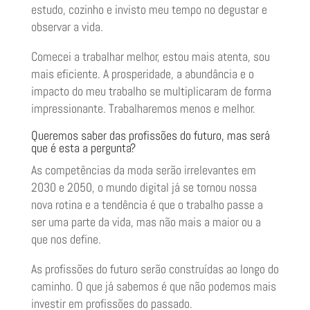
estudo, cozinho e invisto meu tempo no degustar e
observar a vida.
Comecei a trabalhar melhor, estou mais atenta, sou
mais eficiente. A prosperidade, a abundância e o
impacto do meu trabalho se multiplicaram de forma
impressionante. Trabalharemos menos e melhor.
Queremos saber das profissões do futuro, mas será
que é esta a pergunta?
As competências da moda serão irrelevantes em
2030 e 2050, o mundo digital já se tornou nossa
nova rotina e a tendência é que o trabalho passe a
ser uma parte da vida, mas não mais a maior ou a
que nos define.
As profissões do futuro serão construídas ao longo do
caminho. O que já sabemos é que não podemos mais
investir em profissões do passado.