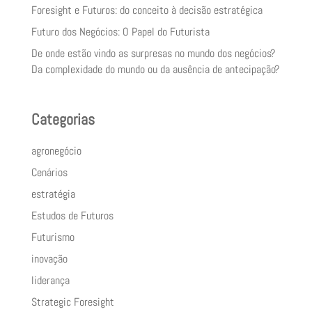
Foresight e Futuros: do conceito à decisão estratégica
Futuro dos Negócios: O Papel do Futurista
De onde estão vindo as surpresas no mundo dos negócios?
Da complexidade do mundo ou da ausência de antecipação?
Categorias
agronegócio
Cenários
estratégia
Estudos de Futuros
Futurismo
inovação
liderança
Strategic Foresight