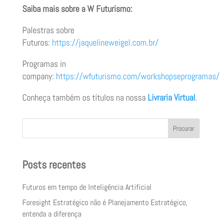
Saiba mais sobre a W Futurismo:
Palestras sobre
Futuros:
https://jaquelineweigel.com.br/
Programas in
company:
https://wfuturismo.com/workshopseprogramas/
Conheça também os títulos na nossa
Livraria Virtual
.
Procurar
Posts recentes
Futuros em tempo de Inteligência Artificial
Foresight Estratégico não é Planejamento Estratégico,
entenda a diferença