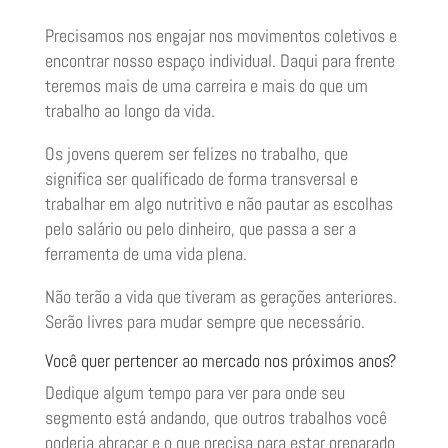
Precisamos nos engajar nos movimentos coletivos e
encontrar nosso espaço individual. Daqui para frente
teremos mais de uma carreira e mais do que um
trabalho ao longo da vida.
Os jovens querem ser felizes no trabalho, que
significa ser qualificado de forma transversal e
trabalhar em algo nutritivo e não pautar as escolhas
pelo salário ou pelo dinheiro, que passa a ser a
ferramenta de uma vida plena.
Não terão a vida que tiveram as gerações anteriores.
Serão livres para mudar sempre que necessário.
Você quer pertencer ao mercado nos próximos anos?
Dedique algum tempo para ver para onde seu
segmento está andando, que outros trabalhos você
poderia abraçar e o que precisa para estar preparado