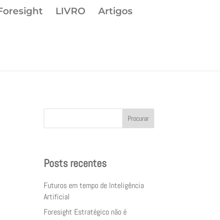
Foresight
LIVRO
Artigos
Procurar
Posts recentes
Futuros em tempo de Inteligência
Artificial
Foresight Estratégico não é