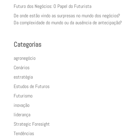
Futuro dos Negócios: O Papel do Futurista
De onde estão vindo as surpresas no mundo dos negócios?
Da complexidade do mundo ou da ausência de antecipação?
Categorias
agronegócio
Cenários
estratégia
Estudos de Futuros
Futurismo
inovação
liderança
Strategic Foresight
Tendências