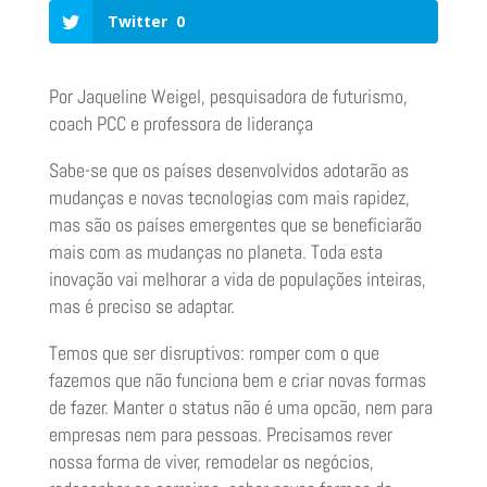
Twitter
0
Por Jaqueline Weigel, pesquisadora de futurismo,
coach PCC e professora de liderança
Sabe-se que os países desenvolvidos adotarão as
mudanças e novas tecnologias com mais rapidez,
mas são os países emergentes que se beneficiarão
mais com as mudanças no planeta. Toda esta
inovação vai melhorar a vida de populações inteiras,
mas é preciso se adaptar.
Temos que ser disruptivos: romper com o que
fazemos que não funciona bem e criar novas formas
de fazer. Manter o status não é uma opcão, nem para
empresas nem para pessoas. Precisamos rever
nossa forma de viver, remodelar os negócios,