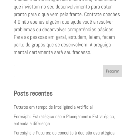
que invistam no seu desenvolvimento para estar
pronto para o que vem pela frente. Contrate coaches
4.0 não apenas alguém que ajuda você a resolver
problemas ou desenvolver competências básicas.
Para as pessoas em geral, estudem, leiam, facam
parte de grupos que se desenvolvem. A preguiça
mental certamente será seu fracasso.
Procurar
Posts recentes
Futuros em tempo de Inteligência Artificial
Foresight Estratégico não é Planejamento Estratégico,
entenda a diferença
Foresight e Futuros: do conceito à decisão estratégica