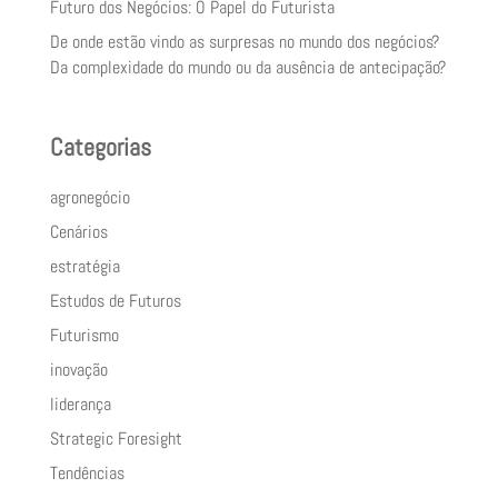
Futuro dos Negócios: O Papel do Futurista
De onde estão vindo as surpresas no mundo dos negócios?
Da complexidade do mundo ou da ausência de antecipação?
Categorias
agronegócio
Cenários
estratégia
Estudos de Futuros
Futurismo
inovação
liderança
Strategic Foresight
Tendências