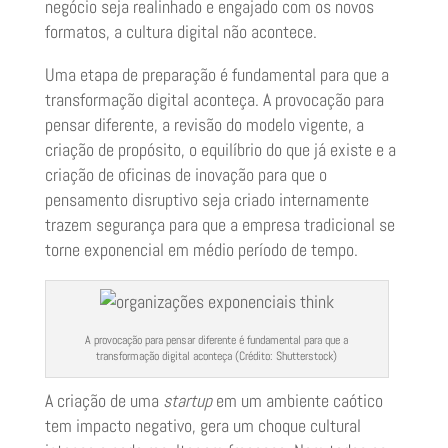
negócio seja realinhado e engajado com os novos
formatos, a cultura digital não acontece.
Uma etapa de preparação é fundamental para que a
transformação digital aconteça. A provocação para
pensar diferente, a revisão do modelo vigente, a
criação de propósito, o equilíbrio do que já existe e a
criação de oficinas de inovação para que o
pensamento disruptivo seja criado internamente
trazem segurança para que a empresa tradicional se
torne exponencial em médio período de tempo.
A provocação para pensar diferente é fundamental para que a
transformação digital aconteça (Crédito: Shutterstock)
A criação de uma
startup
em um ambiente caótico
tem impacto negativo, gera um choque cultural