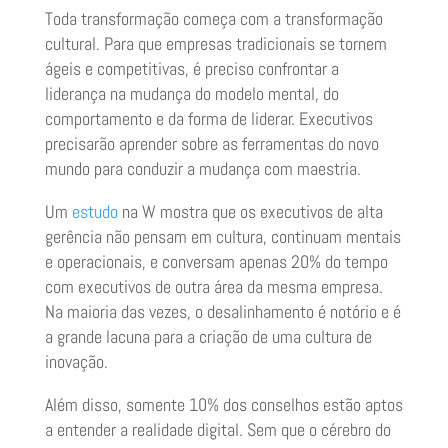
Toda transformação começa com a transformação
cultural. Para que empresas tradicionais se tornem
ágeis e competitivas, é preciso confrontar a
liderança na mudança do modelo mental, do
comportamento e da forma de liderar. Executivos
precisarão aprender sobre as ferramentas do novo
mundo para conduzir a mudança com maestria.
Um
estudo
na W mostra que os executivos de alta
gerência não pensam em cultura, continuam mentais
e operacionais, e conversam apenas 20% do tempo
com executivos de outra área da mesma empresa.
Na maioria das vezes, o desalinhamento é notório e é
a grande lacuna para a criação de uma cultura de
inovação.
Além disso, somente 10% dos conselhos estão aptos
a entender a realidade digital. Sem que o cérebro do