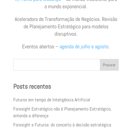
o mundo exponencial.
Aceleradora de Transformação de Negócios. Revisão
de Planejamento Estratégico para modelos
disruptivos.
Eventos abertos –
agenda de julho e agosto
.
Procurar
Posts recentes
Futuros em tempo de Inteligência Artificial
Foresight Estratégico não é Planejamento Estratégico,
entenda a diferença
Foresight e Futuros: do conceito à decisão estratégica