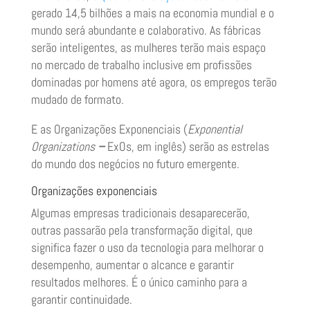
gerado 14,5 bilhões a mais na economia mundial e o
mundo será abundante e colaborativo. As fábricas
serão inteligentes, as mulheres terão mais espaço
no mercado de trabalho inclusive em profissões
dominadas por homens até agora, os empregos terão
mudado de formato.
E as Organizações Exponenciais (
Exponential
Organizations
–
ExOs, em inglês) serão as estrelas
do mundo dos negócios no futuro emergente.
Organizações exponenciais
Algumas empresas tradicionais desaparecerão,
outras passarão pela transformação digital, que
significa fazer o uso da tecnologia para melhorar o
desempenho, aumentar o alcance e garantir
resultados melhores. É o único caminho para a
garantir continuidade.