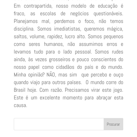
Em contrapartida, nosso modelo de educação é
fraco, as escolas de negócios questionáveis.
Planejamos mal, perdemos o foco, não temos
disciplina. Somos imediatistas, queremos mágica,
saltos, volume, rapidez, lucro alto. Somos pequenos
como seres humanos, não assumimos erros e
levamos tudo para o lado pessoal. Somos rudes
ainda, às vezes grosseiros e pouco conscientes do
nosso papel como cidadãos do país e do mundo.
Minha opinião? NÃO, mas sim que percebo e ouço
quando viajo para outros países. O mundo corre do
Brasil hoje. Com razão. Precisamos virar este jogo.
Este é um excelente momento para abraçar esta
causa.
Procurar