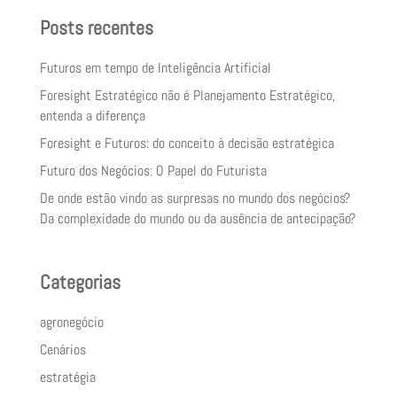
Posts recentes
Futuros em tempo de Inteligência Artificial
Foresight Estratégico não é Planejamento Estratégico,
entenda a diferença
Foresight e Futuros: do conceito à decisão estratégica
Futuro dos Negócios: O Papel do Futurista
De onde estão vindo as surpresas no mundo dos negócios?
Da complexidade do mundo ou da ausência de antecipação?
Categorias
agronegócio
Cenários
estratégia