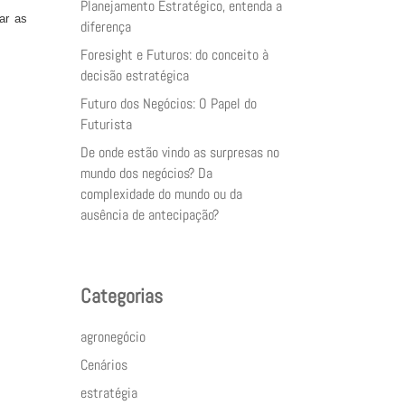
Planejamento Estratégico, entenda a
ar as
diferença
Foresight e Futuros: do conceito à
decisão estratégica
Futuro dos Negócios: O Papel do
Futurista
De onde estão vindo as surpresas no
mundo dos negócios? Da
complexidade do mundo ou da
ausência de antecipação?
Categorias
agronegócio
Cenários
estratégia