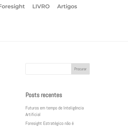
Foresight
LIVRO
Artigos
Procurar
Posts recentes
Futuros em tempo de Inteligência
Artificial
Foresight Estratégico não é