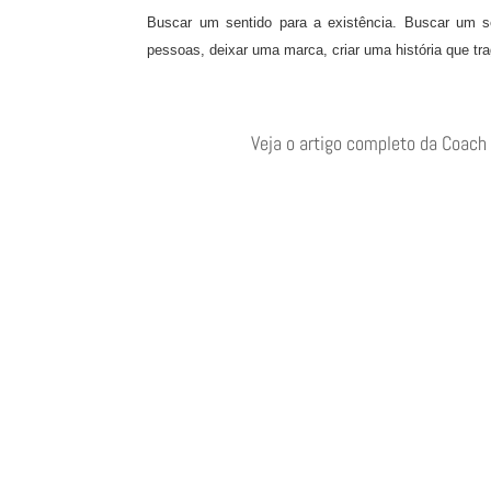
Buscar um sentido para a existência. Buscar um se
pessoas, deixar uma marca, criar uma história que tr
Veja o artigo completo da Coach