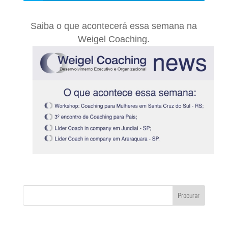
Saiba o que acontecerá essa semana na
Weigel Coaching.
Procurar