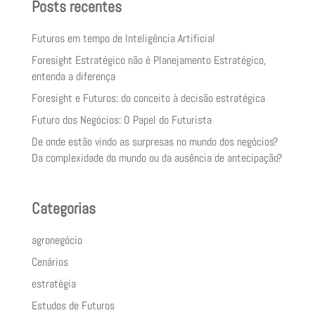
Posts recentes
Futuros em tempo de Inteligência Artificial
Foresight Estratégico não é Planejamento Estratégico,
entenda a diferença
Foresight e Futuros: do conceito à decisão estratégica
Futuro dos Negócios: O Papel do Futurista
De onde estão vindo as surpresas no mundo dos negócios?
Da complexidade do mundo ou da ausência de antecipação?
Categorias
agronegócio
Cenários
estratégia
Estudos de Futuros