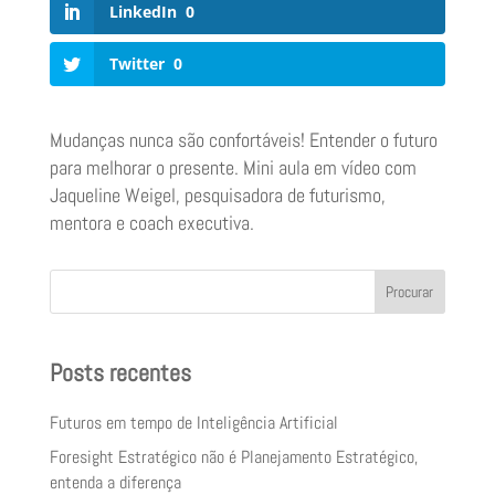
LinkedIn
0
Twitter
0
Mudanças nunca são confortáveis! Entender o futuro
para melhorar o presente. Mini aula em vídeo com
Jaqueline Weigel, pesquisadora de futurismo,
mentora e coach executiva.
Procurar
Posts recentes
Futuros em tempo de Inteligência Artificial
Foresight Estratégico não é Planejamento Estratégico,
entenda a diferença