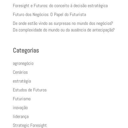
Foresight e Futuros: do conceito à decisão estratégica
Futuro dos Negócios: O Papel do Futurista
De onde estão vindo as surpresas no mundo dos negócios?
Da complexidade do mundo ou da ausência de antecipação?
Categorias
agronegócio
Cenários
estratégia
Estudos de Futuros
Futurismo
inovação
liderança
Strategic Foresight