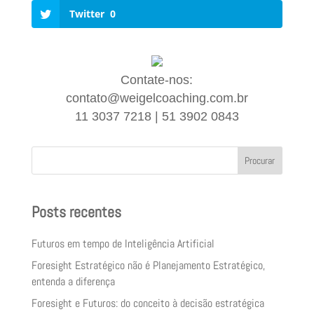
Twitter
0
Contate-nos:
contato@weigelcoaching.com.br
11 3037 7218 | 51 3902 0843
Procurar
Posts recentes
Futuros em tempo de Inteligência Artificial
Foresight Estratégico não é Planejamento Estratégico,
entenda a diferença
Foresight e Futuros: do conceito à decisão estratégica