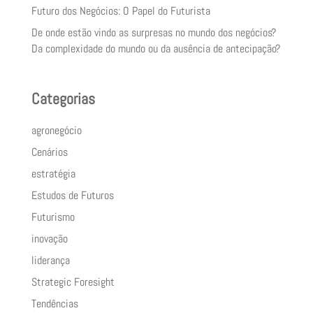
Futuro dos Negócios: O Papel do Futurista
De onde estão vindo as surpresas no mundo dos negócios?
Da complexidade do mundo ou da ausência de antecipação?
Categorias
agronegócio
Cenários
estratégia
Estudos de Futuros
Futurismo
inovação
liderança
Strategic Foresight
Tendências