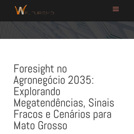
Foresight no
Agronegócio 2035:
Explorando
Megatendências, Sinais
Fracos e Cenários para
Mato Grosso