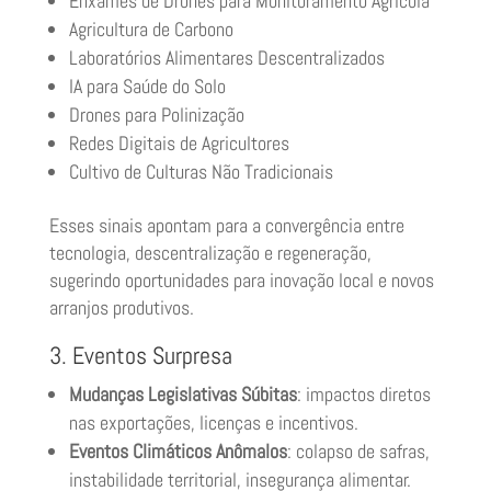
Enxames de Drones para Monitoramento Agrícola
Agricultura de Carbono
Laboratórios Alimentares Descentralizados
IA para Saúde do Solo
Drones para Polinização
Redes Digitais de Agricultores
Cultivo de Culturas Não Tradicionais
Esses sinais apontam para a convergência entre
tecnologia, descentralização e regeneração,
sugerindo oportunidades para inovação local e novos
arranjos produtivos.
3. Eventos Surpresa
Mudanças Legislativas Súbitas
: impactos diretos
nas exportações, licenças e incentivos.
Eventos Climáticos Anômalos
: colapso de safras,
instabilidade territorial, insegurança alimentar.