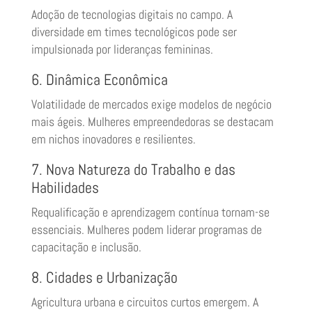
Adoção de tecnologias digitais no campo. A
diversidade em times tecnológicos pode ser
impulsionada por lideranças femininas.
6. Dinâmica Econômica
Volatilidade de mercados exige modelos de negócio
mais ágeis. Mulheres empreendedoras se destacam
em nichos inovadores e resilientes.
7. Nova Natureza do Trabalho e das
Habilidades
Requalificação e aprendizagem contínua tornam-se
essenciais. Mulheres podem liderar programas de
capacitação e inclusão.
8. Cidades e Urbanização
Agricultura urbana e circuitos curtos emergem. A