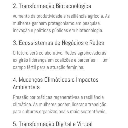
2. Transformação Biotecnológica
Aumento da produtividade e resiliência agrícola. As
mulheres ganham protagonismo em pesquisa,
inovação e políticas públicas em biotecnologia.
3. Ecossistemas de Negócios e Redes
O futuro será colaborativo. Redes agroinovadoras
exigirão liderança em coalizões e parcerias — um
campo fértil para a atuação feminina.
4. Mudanças Climáticas e Impactos
Ambientais
Pressão por práticas regenerativas e resiliência
climática. As mulheres podem liderar a transição
para culturas organizacionais mais sustentáveis.
5. Transformação Digital e Virtual