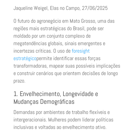
Jaqueline Weigel, Elas no Campo, 27/06/2025
O futuro do agronegócio em Mato Grosso, uma das
regiões mais estratégicas do Brasil, pode ser
moldado por um conjunto complexo de
megatendências globais, sinais emergentes e
incertezas críticas. O uso de
foresight
estratégico
permite identificar essas forças
transformadoras, mapear suas possíveis implicações
e construir cenários que orientem decisões de longo
prazo.
1. Envelhecimento, Longevidade e
Mudanças Demográficas
Demandas por ambientes de trabalho flexíveis e
intergeracionais. Mulheres podem liderar políticas
inclusivas e voltadas ao envelhecimento ativo.