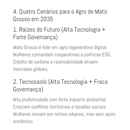
4. Quatro Cenários para o Agro de Mato
Grosso em 2035
1. Raízes do Futuro (Alta Tecnologia +
Forte Governança)
Mato Grosso é líder em agro regenerativo digital.
Mulheres comandam cooperativas e políticas ESG.
Crédito de carbono e rastreabilidade atraem
mercados globais.
2. Tecnossolo (Alta Tecnologia + Fraca
Governança)
Alta produtividade com forte impacto ambiental.
Crescem conflitos territoriais e tensões sociais.
Mulheres inovam em nichos urbanos, mas sem apoio
sistêmico.