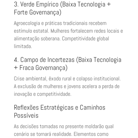
3. Verde Empírico (Baixa Tecnologia +
Forte Governança)
Agroecologia e práticas tradicionais recebem
estímulo estatal. Mulheres fortalecem redes locais e
alimentação soberana. Competitividade global
limitada.
4. Campo de Incertezas (Baixa Tecnologia
+ Fraca Governança)
Crise ambiental, êxodo rural e colapso institucional.
A exclusão de mulheres e jovens acelera a perda de
inovação e competitividade.
Reflexões Estratégicas e Caminhos
Possíveis
As decisões tomadas no presente moldarão qual
cenário se tornará realidade. Elementos como