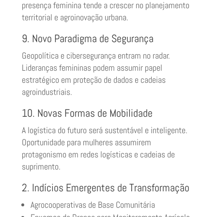
presença feminina tende a crescer no planejamento
territorial e agroinovação urbana.
9. Novo Paradigma de Segurança
Geopolítica e cibersegurança entram no radar.
Lideranças femininas podem assumir papel
estratégico em proteção de dados e cadeias
agroindustriais.
10. Novas Formas de Mobilidade
A logística do futuro será sustentável e inteligente.
Oportunidade para mulheres assumirem
protagonismo em redes logísticas e cadeias de
suprimento.
2. Indícios Emergentes de Transformação
Agrocooperativas de Base Comunitária