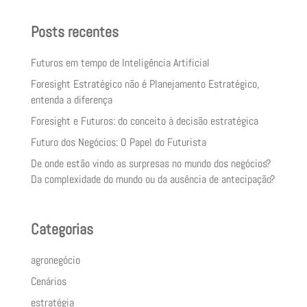
Posts recentes
Futuros em tempo de Inteligência Artificial
Foresight Estratégico não é Planejamento Estratégico,
entenda a diferença
Foresight e Futuros: do conceito à decisão estratégica
Futuro dos Negócios: O Papel do Futurista
De onde estão vindo as surpresas no mundo dos negócios?
Da complexidade do mundo ou da ausência de antecipação?
Categorias
agronegócio
Cenários
estratégia