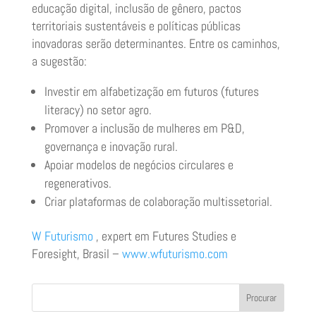
educação digital, inclusão de gênero, pactos
territoriais sustentáveis e políticas públicas
inovadoras serão determinantes. Entre os caminhos,
a sugestão:
Investir em alfabetização em futuros (futures
literacy) no setor agro.
Promover a inclusão de mulheres em P&D,
governança e inovação rural.
Apoiar modelos de negócios circulares e
regenerativos.
Criar plataformas de colaboração multissetorial.
W Futurismo
, expert em Futures Studies e
Foresight, Brasil –
www.wfuturismo.com
Procurar