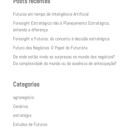
Posts recentes
Futuros em tempo de Inteligência Artificial
Foresight Estratégico não é Planejamento Estratégico,
entenda a diferença
Foresight e Futuros: do conceito à decisão estratégica
Futuro dos Negócios: O Papel do Futurista
De onde estão vindo as surpresas no mundo dos negócios?
Da complexidade do mundo ou da ausência de antecipação?
Categorias
agronegócio
Cenários
estratégia
Estudos de Futuros