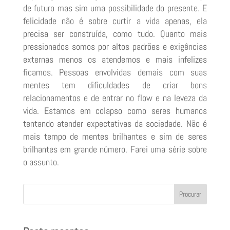
de futuro mas sim uma possibilidade do presente. E
felicidade não é sobre curtir a vida apenas, ela
precisa ser construída, como tudo. Quanto mais
pressionados somos por altos padrões e exigências
externas menos os atendemos e mais infelizes
ficamos. Pessoas envolvidas demais com suas
mentes tem dificuldades de criar bons
relacionamentos e de entrar no flow e na leveza da
vida. Estamos em colapso como seres humanos
tentando atender expectativas da sociedade. Não é
mais tempo de mentes brilhantes e sim de seres
brilhantes em grande número. Farei uma série sobre
o assunto.
Procurar