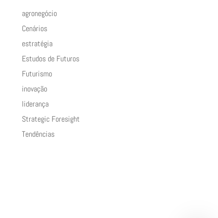
agronegócio
Cenários
estratégia
Estudos de Futuros
Futurismo
inovação
liderança
Strategic Foresight
Tendências