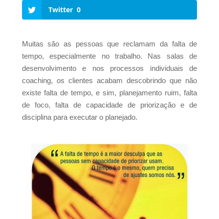
Twitter
0
Muitas são as pessoas que reclamam da falta de
tempo, especialmente no trabalho. Nas salas de
desenvolvimento e nos processos individuais de
coaching, os clientes acabam descobrindo que não
existe falta de tempo, e sim, planejamento ruim, falta
de foco, falta de capacidade de priorização e de
disciplina para executar o planejado.