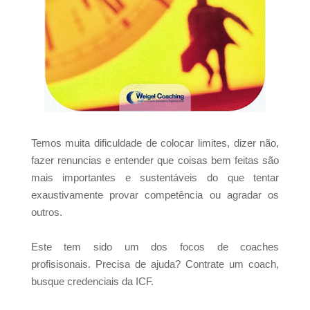
Temos muita dificuldade de colocar limites, dizer não,
fazer renuncias e entender que coisas bem feitas são
mais importantes e sustentáveis do que tentar
exaustivamente provar competência ou agradar os
outros.
Este tem sido um dos focos de coaches
profisisonais.
Precisa de ajuda? Contrate um coach,
busque credenciais da ICF.