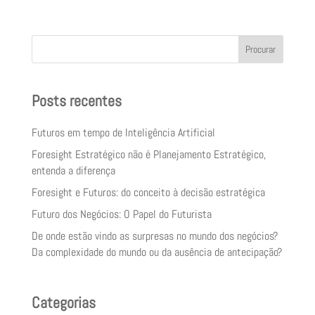
Procurar
Posts recentes
Futuros em tempo de Inteligência Artificial
Foresight Estratégico não é Planejamento Estratégico,
entenda a diferença
Foresight e Futuros: do conceito à decisão estratégica
Futuro dos Negócios: O Papel do Futurista
De onde estão vindo as surpresas no mundo dos negócios?
Da complexidade do mundo ou da ausência de antecipação?
Categorias