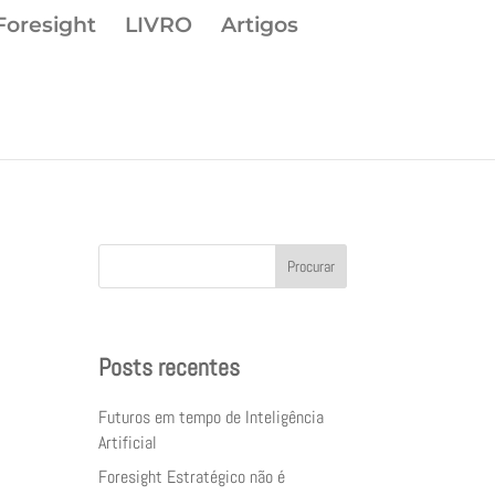
Foresight
LIVRO
Artigos
Procurar
Posts recentes
Futuros em tempo de Inteligência
Artificial
Foresight Estratégico não é