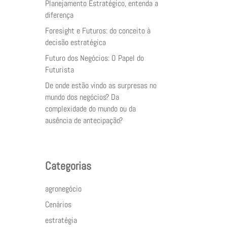
Planejamento Estratégico, entenda a
diferença
Foresight e Futuros: do conceito à
decisão estratégica
Futuro dos Negócios: O Papel do
Futurista
De onde estão vindo as surpresas no
mundo dos negócios? Da
complexidade do mundo ou da
ausência de antecipação?
Categorias
agronegócio
Cenários
estratégia