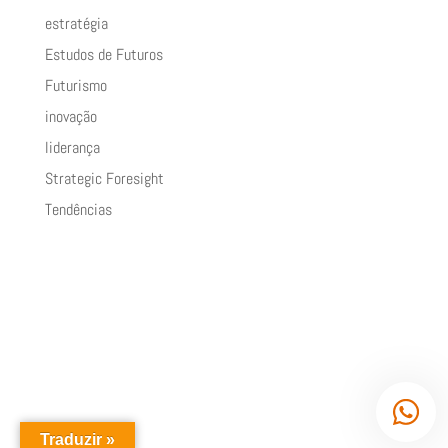
estratégia
Estudos de Futuros
Futurismo
inovação
liderança
Strategic Foresight
Tendências
Traduzir »