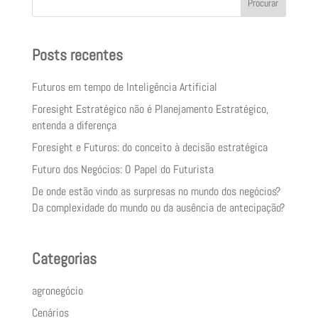
Procurar
Posts recentes
Futuros em tempo de Inteligência Artificial
Foresight Estratégico não é Planejamento Estratégico,
entenda a diferença
Foresight e Futuros: do conceito à decisão estratégica
Futuro dos Negócios: O Papel do Futurista
De onde estão vindo as surpresas no mundo dos negócios?
Da complexidade do mundo ou da ausência de antecipação?
Categorias
agronegócio
Cenários