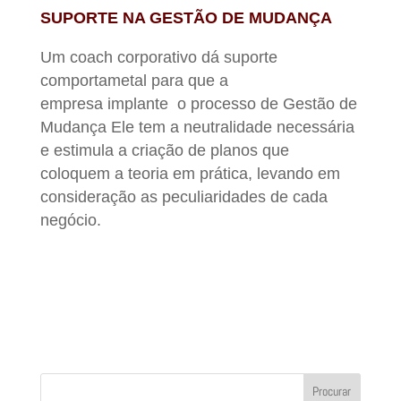
SUPORTE NA GESTÃO DE MUDANÇA
Um coach corporativo dá suporte
comportametal para que a
empresa implante o processo de Gestão de
Mudança Ele tem a neutralidade necessária
e estimula a criação de planos que
coloquem a teoria em prática, levando em
consideração as peculiaridades de cada
negócio.
Procurar