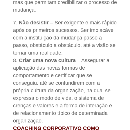
mas que permitam credibilizar o processo de
mudança.
7.
Não desistir
– Ser exigente e mais rápido
após os primeiros sucessos. Ser implacável
com a instituição da mudança passo a
passo, obstáculo a obstáculo, até a visão se
tornar uma realidade.
8.
Criar uma nova cultura
– Assegurar a
aplicação das novas formas de
comportamento e certificar que se
conseguiu, até se confundirem com a
própria cultura da organização, na qual se
expressa o modo de vida, o sistema de
crenças e valores e a forma de interação e
de relacionamento típico de determinada
organização.
COACHING CORPORATIVO COMO