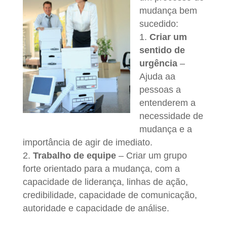
mudança bem
sucedido:
1.
Criar um
sentido de
urgência
–
Ajuda aa
pessoas a
entenderem a
necessidade de
mudança e a
importância de agir de imediato.
2.
Trabalho de equipe
– Criar um grupo
forte orientado para a mudança, com a
capacidade de liderança, linhas de ação,
credibilidade, capacidade de comunicação,
autoridade e capacidade de análise.