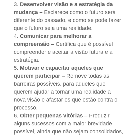
3.
Desenvolver visão e a estratégia da
mudança –
Esclarece como o futuro será
diferente do passado, e como se pode fazer
que o futuro seja uma realidade.
4.
Comunicar para melhorar a
compreensão
– Certifica que é possível
compreender e aceitar a visão futura e a
estratégia.
5.
Motivar e capacitar aqueles que
querem participar
– Remove todas as
barreiras possíveis, para aqueles que
querem ajudar a tornar uma realidade a
nova visão e afastar os que estão contra o
processo.
6.
Obter pequenas vitórias
– Produzir
alguns sucessos com a maior brevidade
possível, ainda que não sejam consolidados,