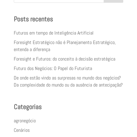
Posts recentes
Futuros em tempo de Inteligência Artificial
Foresight Estratégico não é Planejamento Estratégico,
entenda a diferença
Foresight e Futuros: do conceito à decisão estratégica
Futuro dos Negócios: O Papel do Futurista
De onde estão vindo as surpresas no mundo dos negócios?
Da complexidade do mundo ou da ausência de antecipação?
Categorias
agronegócio
Cenários