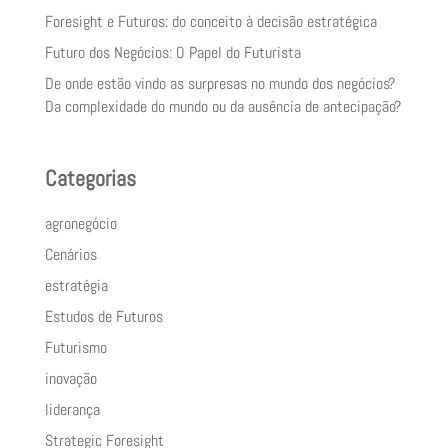
Foresight e Futuros: do conceito à decisão estratégica
Futuro dos Negócios: O Papel do Futurista
De onde estão vindo as surpresas no mundo dos negócios?
Da complexidade do mundo ou da ausência de antecipação?
Categorias
agronegócio
Cenários
estratégia
Estudos de Futuros
Futurismo
inovação
liderança
Strategic Foresight