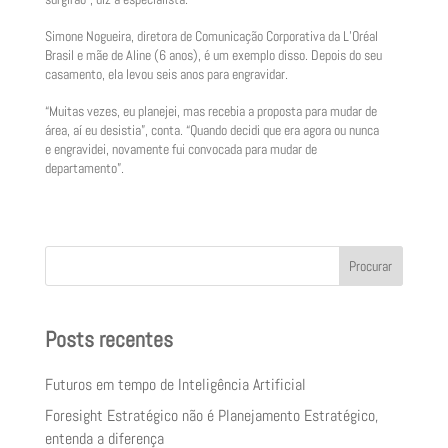
Simone Nogueira, diretora de Comunicação Corporativa da L’Oréal
Brasil e mãe de Aline (6 anos), é um exemplo disso. Depois do seu
casamento, ela levou seis anos para engravidar.
“Muitas vezes, eu planejei, mas recebia a proposta para mudar de
área, aí eu desistia”, conta. “Quando decidi que era agora ou nunca
e engravidei, novamente fui convocada para mudar de
departamento”.
Procurar
Posts recentes
Futuros em tempo de Inteligência Artificial
Foresight Estratégico não é Planejamento Estratégico,
entenda a diferença