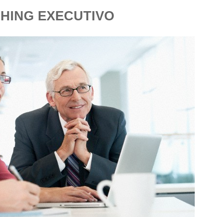
HING EXECUTIVO