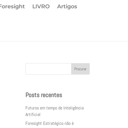
Foresight
LIVRO
Artigos
Procurar
Posts recentes
Futuros em tempo de Inteligência
Artificial
Foresight Estratégico não é