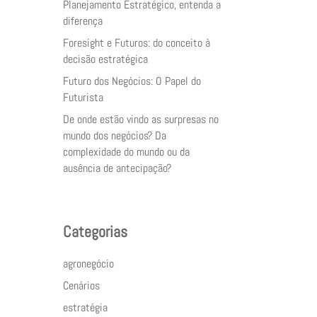
Planejamento Estratégico, entenda a
diferença
Foresight e Futuros: do conceito à
decisão estratégica
Futuro dos Negócios: O Papel do
Futurista
De onde estão vindo as surpresas no
mundo dos negócios? Da
complexidade do mundo ou da
ausência de antecipação?
Categorias
agronegócio
Cenários
estratégia