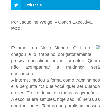
Twitter
0
Por Jaqueline Weigel – Coach Executiva,
PCC.
Estamos no Novo Mundo. O futuro
chegou e o trabalho obrigatoriamente
precisa consolidar novos formatos. Quem
não acompanhar a mudança será
descartado.
A internet mudou a forma como trabalhamos
e a pergunta “O que você quer ser quando
crescer?” está de volta a todas as gerações.
A escolha era simples, hoje são inúmeras as
oportunidades. Tantas que paralisam nossos