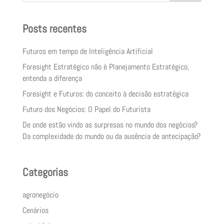
Posts recentes
Futuros em tempo de Inteligência Artificial
Foresight Estratégico não é Planejamento Estratégico,
entenda a diferença
Foresight e Futuros: do conceito à decisão estratégica
Futuro dos Negócios: O Papel do Futurista
De onde estão vindo as surpresas no mundo dos negócios?
Da complexidade do mundo ou da ausência de antecipação?
Categorias
agronegócio
Cenários