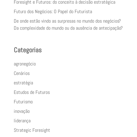
Foresight e Futuros: do conceito à decisão estratégica
Futuro dos Negócios: O Papel do Futurista
De onde estão vindo as surpresas no mundo dos negócios?
Da complexidade do mundo ou da ausência de antecipação?
Categorias
agronegócio
Cenários
estratégia
Estudos de Futuros
Futurismo
inovação
liderança
Strategic Foresight