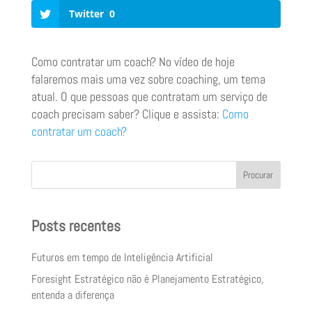
Twitter
0
Como contratar um coach? No vídeo de hoje
falaremos mais uma vez sobre coaching, um tema
atual. O que pessoas que contratam um serviço de
coach precisam saber? Clique e assista:
Como
contratar um coach?
Procurar
Posts recentes
Futuros em tempo de Inteligência Artificial
Foresight Estratégico não é Planejamento Estratégico,
entenda a diferença