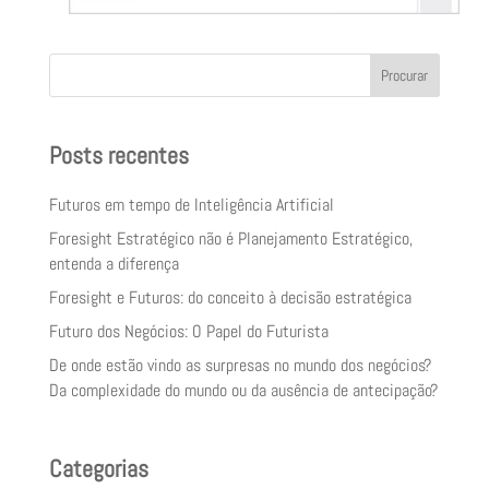
Procurar
Posts recentes
Futuros em tempo de Inteligência Artificial
Foresight Estratégico não é Planejamento Estratégico,
entenda a diferença
Foresight e Futuros: do conceito à decisão estratégica
Futuro dos Negócios: O Papel do Futurista
De onde estão vindo as surpresas no mundo dos negócios?
Da complexidade do mundo ou da ausência de antecipação?
Categorias