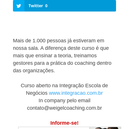
Twitter
0
Mais de 1.000 pessoas já estiveram em
nossa sala. A diferença deste curso é que
mais que ensinar a teoria, treinamos
gestores para a prática do coaching dentro
das organizações.
Curso aberto na Integração Escola de
Negócios
www.integracao.com.br
In company pelo email
contato@weigelcoaching.com.br
Informe-se!