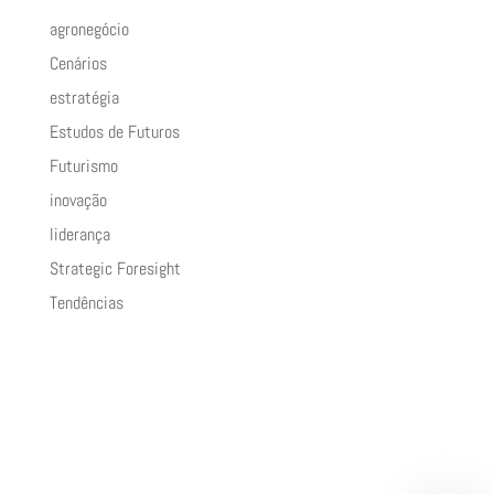
agronegócio
Cenários
estratégia
Estudos de Futuros
Futurismo
inovação
liderança
Strategic Foresight
Tendências