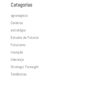
Categorias
agronegócio
Cenários
estratégia
Estudos de Futuros
Futurismo
inovação
liderança
Strategic Foresight
Tendências