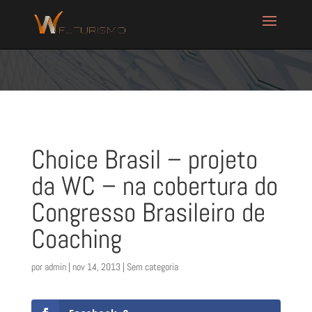
Choice Brasil – projeto
da WC – na cobertura do
Congresso Brasileiro de
Coaching
por
admin
|
nov 14, 2013
| Sem categoria