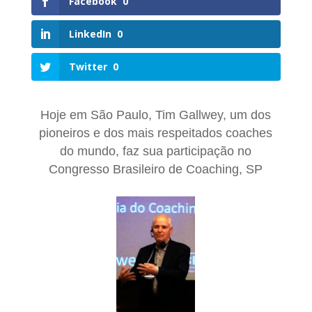
Facebook
0
LinkedIn
0
Twitter
0
Hoje em São Paulo, Tim Gallwey, um dos
pioneiros e dos mais respeitados coaches
do mundo, faz sua participação no
Congresso Brasileiro de Coaching, SP