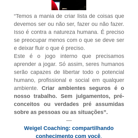
“Temos a mania de criar lista de coisas que
devemos ser ou não ser, fazer ou não fazer.
Isso é contra a natureza humana. É preciso
se preocupar menos com o que se deve ser
e deixar fluir o que é preciso.
Este é o jogo interno que precisamos
aprender a jogar.
Só assim, seres humanos
serão capazes de libertar todo o potencial
humano, profissional e social em qualquer
ambiente.
Criar ambientes seguros é o
nosso trabalho. Sem julgamentos, pré-
conceitos ou verdades pré assumidas
sobre as pessoas ou as situações”.
—
Weigel Coaching:
compartilhando
conhecimento com você
.