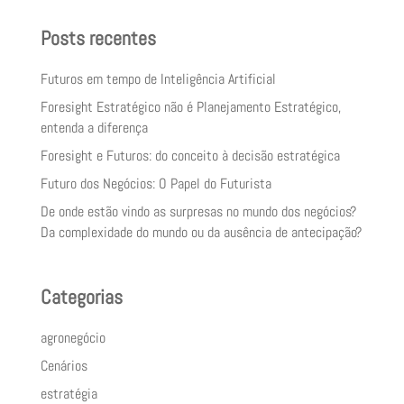
Posts recentes
Futuros em tempo de Inteligência Artificial
Foresight Estratégico não é Planejamento Estratégico,
entenda a diferença
Foresight e Futuros: do conceito à decisão estratégica
Futuro dos Negócios: O Papel do Futurista
De onde estão vindo as surpresas no mundo dos negócios?
Da complexidade do mundo ou da ausência de antecipação?
Categorias
agronegócio
Cenários
estratégia