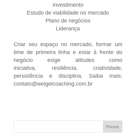
Investimento
Estudo de viabilidade no mercado
Plano de negócios
Liderança
Cr
iar seu espaço no mercado
, formar um
time de primeira linha
e estar à frente do
negócio exige atitudes como
iniciativa,
resiliência, criatividade,
persistência e disciplina.
Saiba mais:
contato@weigelcoaching.com.br
Procurar