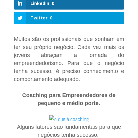
LinkedIn
0
Twitter
0
Muitos são os profissionais que sonham em
ter seu próprio negócio.
Cada vez mais os
jovens abraçam a jornada do
empreendedorismo. Para que o negócio
tenha sucesso, é preciso conhecimento e
comportamento adequado.
Coaching para Empreendedores de
pequeno e médio porte.
Alguns fatores são fundamentais para que
negócios tenha sucesso: