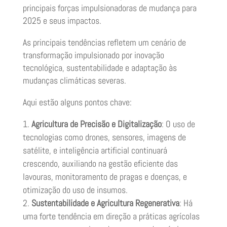
principais forças impulsionadoras de mudança para
2025 e seus impactos.
As principais tendências refletem um cenário de
transformação impulsionado por inovação
tecnológica, sustentabilidade e adaptação às
mudanças climáticas severas.
Aqui estão alguns pontos chave:
Agricultura de Precisão e Digitalização
: O uso de
tecnologias como drones, sensores, imagens de
satélite, e inteligência artificial continuará
crescendo, auxiliando na gestão eficiente das
lavouras, monitoramento de pragas e doenças, e
otimização do uso de insumos.
Sustentabilidade e Agricultura Regenerativa
: Há
uma forte tendência em direção a práticas agrícolas