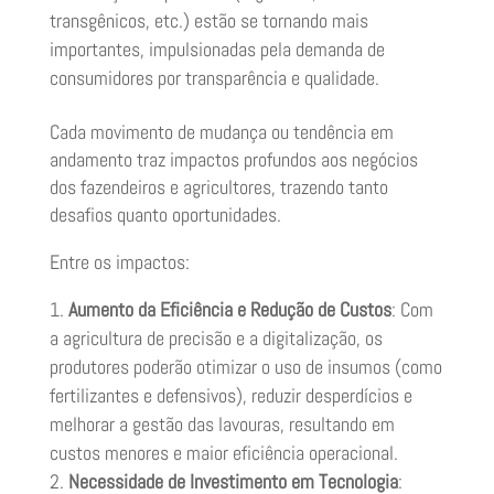
transgênicos, etc.) estão se tornando mais
importantes, impulsionadas pela demanda de
consumidores por transparência e qualidade.
Cada movimento de mudança ou tendência em
andamento traz impactos profundos aos negócios
dos fazendeiros e agricultores, trazendo tanto
desafios quanto oportunidades.
Entre os impactos:
Aumento da Eficiência e Redução de Custos
: Com
a agricultura de precisão e a digitalização, os
produtores poderão otimizar o uso de insumos (como
fertilizantes e defensivos), reduzir desperdícios e
melhorar a gestão das lavouras, resultando em
custos menores e maior eficiência operacional.
Necessidade de Investimento em Tecnologia
: