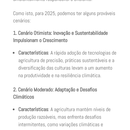
Como isto, para 2025, podemos ter alguns prováveis
cenários:
1. Cenário Otimista: Inovação e Sustentabilidade
Impulsionam o Crescimento
Características
: A rápida adoção de tecnologias de
agricultura de precisão, práticas sustentáveis e a
diversificação das culturas levam a um aumento
na produtividade e na resiliência climática.
2. Cenário Moderado: Adaptação e Desafios
Climáticos
Características
: A agricultura mantém níveis de
produção razoáveis, mas enfrenta desafios
intermitentes, como variações climáticas e