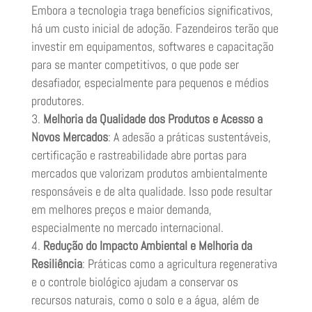
Embora a tecnologia traga benefícios significativos,
há um custo inicial de adoção. Fazendeiros terão que
investir em equipamentos, softwares e capacitação
para se manter competitivos, o que pode ser
desafiador, especialmente para pequenos e médios
produtores.
Melhoria da Qualidade dos Produtos e Acesso a
Novos Mercados
: A adesão a práticas sustentáveis,
certificação e rastreabilidade abre portas para
mercados que valorizam produtos ambientalmente
responsáveis e de alta qualidade. Isso pode resultar
em melhores preços e maior demanda,
especialmente no mercado internacional.
Redução do Impacto Ambiental e Melhoria da
Resiliência
: Práticas como a agricultura regenerativa
e o controle biológico ajudam a conservar os
recursos naturais, como o solo e a água, além de