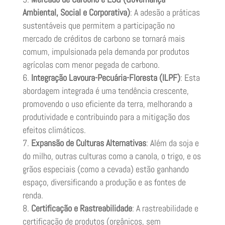
Ambiental, Social e Corporativa)
: A adesão a práticas
sustentáveis que permitem a participação no
mercado de créditos de carbono se tornará mais
comum, impulsionada pela demanda por produtos
agrícolas com menor pegada de carbono.
Integração Lavoura-Pecuária-Floresta (ILPF)
: Esta
abordagem integrada é uma tendência crescente,
promovendo o uso eficiente da terra, melhorando a
produtividade e contribuindo para a mitigação dos
efeitos climáticos.
Expansão de Culturas Alternativas
: Além da soja e
do milho, outras culturas como a canola, o trigo, e os
grãos especiais (como a cevada) estão ganhando
espaço, diversificando a produção e as fontes de
renda.
Certificação e Rastreabilidade
: A rastreabilidade e
certificação de produtos (orgânicos, sem