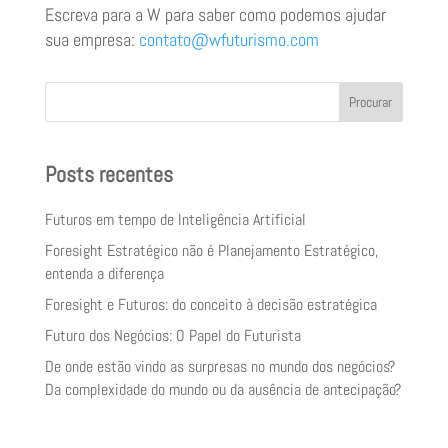
Escreva para a W para saber como podemos ajudar
sua empresa:
contato@wfuturismo.com
Procurar
Posts recentes
Futuros em tempo de Inteligência Artificial
Foresight Estratégico não é Planejamento Estratégico,
entenda a diferença
Foresight e Futuros: do conceito à decisão estratégica
Futuro dos Negócios: O Papel do Futurista
De onde estão vindo as surpresas no mundo dos negócios?
Da complexidade do mundo ou da ausência de antecipação?