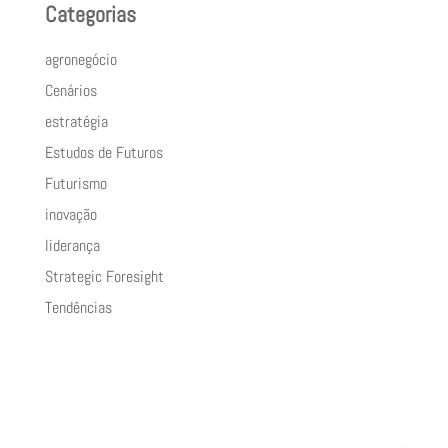
Categorias
agronegócio
Cenários
estratégia
Estudos de Futuros
Futurismo
inovação
liderança
Strategic Foresight
Tendências