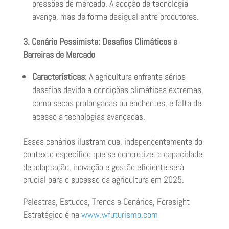
pressões de mercado. A adoção de tecnologia
avança, mas de forma desigual entre produtores.
3. Cenário Pessimista: Desafios Climáticos e
Barreiras de Mercado
Características
: A agricultura enfrenta sérios
desafios devido a condições climáticas extremas,
como secas prolongadas ou enchentes, e falta de
acesso a tecnologias avançadas.
Esses cenários ilustram que, independentemente do
contexto específico que se concretize, a capacidade
de adaptação, inovação e gestão eficiente será
crucial para o sucesso da agricultura em 2025.
Palestras, Estudos, Trends e Cenários, Foresight
Estratégico é na
www.wfuturismo.com