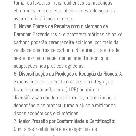
tornar as lavouras mais resilientes às mudanças
climáticas, o que é crucial em um estado sujeito a
eventos climáticos extremos.
Novas Fontes de Receita com o Mercado de
Carbono
: Fazendeiros que adotarem práticas de baixo
carbono poderão gerar receita adicional por meio da
venda de créditos de carbono. No entanto, a entrada
neste mercado requer conhecimento técnico e
adaptações nas práticas agrícolas.
Diversificação da Produção e Redução de Riscos
: A
expansão de culturas alternativas e a integração
lavoura-pecuária-floresta (ILPF) permitem
diversificação das fontes de renda, o que diminui a
dependência de monoculturas e ajuda a mitigar os
riscos econômicos e climáticos.
Maior Pressão por Conformidade e Certificação
:
Com a rastreabilidade e as exigências de