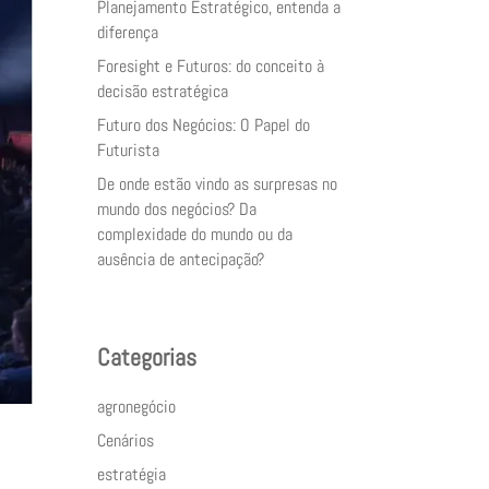
Planejamento Estratégico, entenda a
diferença
Foresight e Futuros: do conceito à
decisão estratégica
Futuro dos Negócios: O Papel do
Futurista
De onde estão vindo as surpresas no
mundo dos negócios? Da
complexidade do mundo ou da
ausência de antecipação?
Categorias
agronegócio
Cenários
estratégia