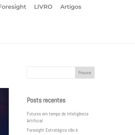
Foresight
LIVRO
Artigos
Procurar
Posts recentes
Futuros em tempo de Inteligência
Artificial
Foresight Estratégico não é