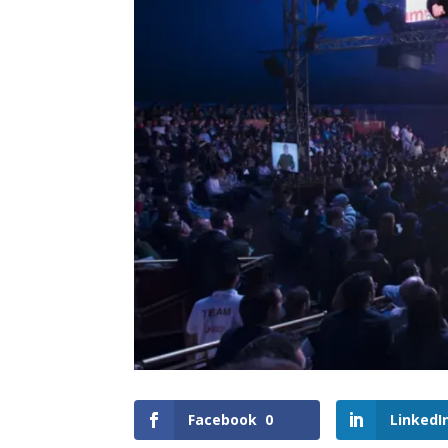
Facebook
0
LinkedI