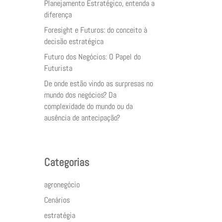
Planejamento Estratégico, entenda a
diferença
Foresight e Futuros: do conceito à
decisão estratégica
Futuro dos Negócios: O Papel do
Futurista
De onde estão vindo as surpresas no
mundo dos negócios? Da
complexidade do mundo ou da
ausência de antecipação?
Categorias
agronegócio
Cenários
estratégia