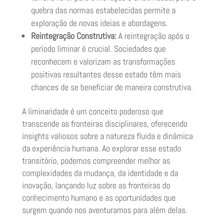
quebra das normas estabelecidas permite a
exploração de novas ideias e abordagens.
Reintegração Construtiva:
A reintegração após o
período liminar é crucial. Sociedades que
reconhecem e valorizam as transformações
positivas resultantes desse estado têm mais
chances de se beneficiar de maneira construtiva.
A liminaridade é um conceito poderoso que
transcende as fronteiras disciplinares, oferecendo
insights valiosos sobre a natureza fluida e dinâmica
da experiência humana. Ao explorar esse estado
transitório, podemos compreender melhor as
complexidades da mudança, da identidade e da
inovação, lançando luz sobre as fronteiras do
conhecimento humano e as oportunidades que
surgem quando nos aventuramos para além delas.