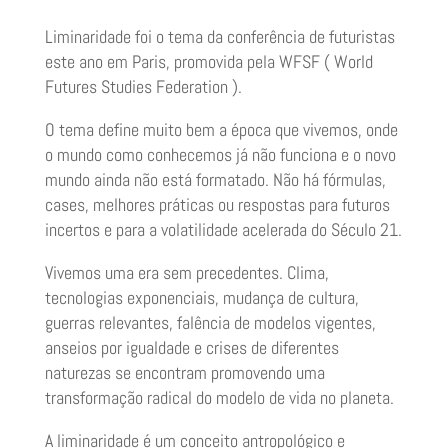
Liminaridade foi o tema da conferência de futuristas
este ano em Paris, promovida pela WFSF ( World
Futures Studies Federation ).
O tema define muito bem a época que vivemos, onde
o mundo como conhecemos já não funciona e o novo
mundo ainda não está formatado. Não há fórmulas,
cases, melhores práticas ou respostas para futuros
incertos e para a volatilidade acelerada do Século 21.
Vivemos uma era sem precedentes. Clima,
tecnologias exponenciais, mudança de cultura,
guerras relevantes, falência de modelos vigentes,
anseios por igualdade e crises de diferentes
naturezas se encontram promovendo uma
transformação radical do modelo de vida no planeta.
A liminaridade é um conceito antropológico e