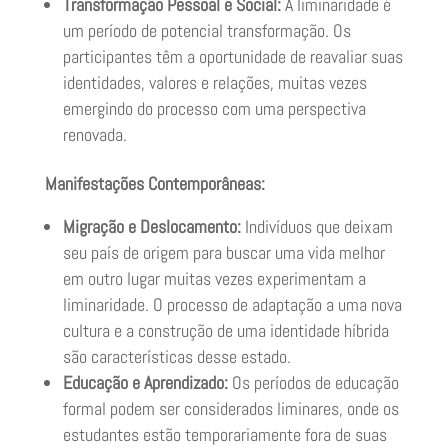
Transformação Pessoal e Social:
A liminaridade é
um período de potencial transformação. Os
participantes têm a oportunidade de reavaliar suas
identidades, valores e relações, muitas vezes
emergindo do processo com uma perspectiva
renovada.
Manifestações Contemporâneas:
Migração e Deslocamento:
Indivíduos que deixam
seu país de origem para buscar uma vida melhor
em outro lugar muitas vezes experimentam a
liminaridade. O processo de adaptação a uma nova
cultura e a construção de uma identidade híbrida
são características desse estado.
Educação e Aprendizado:
Os períodos de educação
formal podem ser considerados liminares, onde os
estudantes estão temporariamente fora de suas