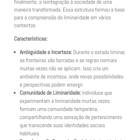
finalmente, a reintegração à sociedade de uma
maneira transformada. Essa estrutura formou a base
para a compreensão da liminaridade em vários
contextos.
Características:
Ambiguidade e Incerteza:
Durante o estado liminar,
as fronteiras são borradas e as regras normais
muitas vezes não se aplicam. Isso cria um
ambiente de incerteza, onde novas possibilidades
e perspectivas podem emergir.
Comunidade de Liminaridade:
Indivíduos que
experimentam a liminaridade muitas vezes
formam uma comunidade temporária,
compartilhando uma sensação de pertencimento
que transcende suas identidades sociais
habituais.