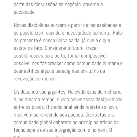
parte das discussões de negócio, governo e
sociedade.
Novas disciplinas surgem a partir de necessidades e
se popularizam quando a necessidade aumenta. Falar
do presente é nossa única saída, já que é o que
existe de fato. Considerar o futuro, trazer
possibilidades para perto, tornar o impossível
possível nos faz crescer como comunidade humana e
desmistifica alguns paradigmas em torno da
renovação do mundo.
Os desafios são gigantes! Há evidências de melhoria
e, ao mesmo tempo, nunca houve tanta desigualdade
entre os povos. O tradicional ainda resiste ao novo,
mas vem se rendendo aos poucos. Cientistas e a
comunidade global debatem os princípios éticos da
tecnologia e de sua integração com o homem. O