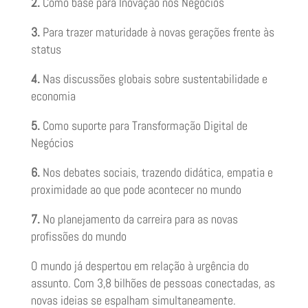
2.
Como base para Inovação nos Negócios
3.
Para trazer maturidade à novas gerações frente às
status
4.
Nas discussões globais sobre sustentabilidade e
economia
5.
Como suporte para Transformação Digital de
Negócios
6.
Nos debates sociais, trazendo didática, empatia e
proximidade ao que pode acontecer no mundo
7.
No planejamento da carreira para as novas
profissões do mundo
O mundo já despertou em relação à urgência do
assunto. Com 3,8 bilhões de pessoas conectadas, as
novas ideias se espalham simultaneamente.