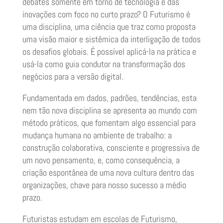
debates somente em torno de tecnologia e das
inovações com foco no curto prazo? O Futurismo é
uma disciplina, uma ciência que traz como proposta
uma visão maior e sistêmica da interligação de todos
os desafios globais. É possível aplicá-la na prática e
usá-la como guia condutor na transformação dos
negócios para a versão digital.
Fundamentada em dados, padrões, tendências, esta
nem tão nova disciplina se apresenta ao mundo com
método práticos, que fomentam algo essencial para
mudança humana no ambiente de trabalho: a
construção colaborativa, consciente e progressiva de
um novo pensamento, e, como consequência, a
criação espontânea de uma nova cultura dentro das
organizações, chave para nosso sucesso a médio
prazo.
Futuristas estudam em escolas de Futurismo,