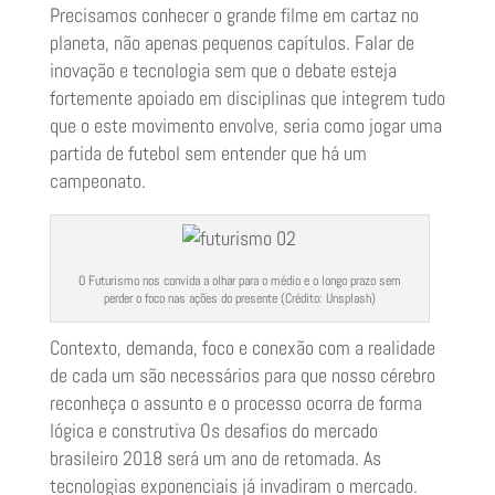
Precisamos conhecer o grande filme em cartaz no
planeta, não apenas pequenos capítulos. Falar de
inovação e tecnologia sem que o debate esteja
fortemente apoiado em disciplinas que integrem tudo
que o este movimento envolve, seria como jogar uma
partida de futebol sem entender que há um
campeonato.
O Futurismo nos convida a olhar para o médio e o longo prazo sem
perder o foco nas ações do presente (Crédito: Unsplash)
Contexto, demanda, foco e conexão com a realidade
de cada um são necessários para que nosso cérebro
reconheça o assunto e o processo ocorra de forma
lógica e construtiva Os desafios do mercado
brasileiro 2018 será um ano de retomada. As
tecnologias exponenciais já invadiram o mercado.