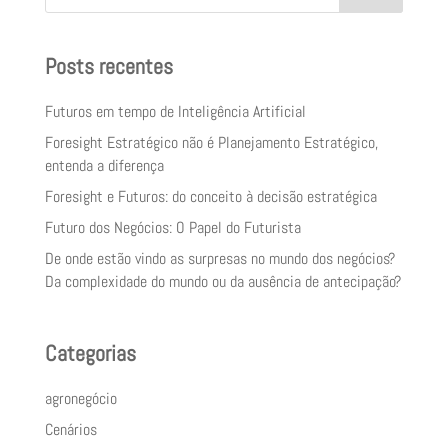
Posts recentes
Futuros em tempo de Inteligência Artificial
Foresight Estratégico não é Planejamento Estratégico,
entenda a diferença
Foresight e Futuros: do conceito à decisão estratégica
Futuro dos Negócios: O Papel do Futurista
De onde estão vindo as surpresas no mundo dos negócios?
Da complexidade do mundo ou da ausência de antecipação?
Categorias
agronegócio
Cenários