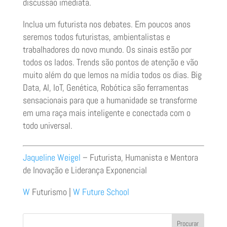
discussão imediata.
Inclua um futurista nos debates. Em poucos anos
seremos todos futuristas, ambientalistas e
trabalhadores do novo mundo. Os sinais estão por
todos os lados. Trends são pontos de atenção e vão
muito além do que lemos na mídia todos os dias. Big
Data, AI, IoT, Genética, Robótica são ferramentas
sensacionais para que a humanidade se transforme
em uma raça mais inteligente e conectada com o
todo universal.
Jaqueline Weigel
– Futurista, Humanista e Mentora
de Inovação e Liderança Exponencial
W
Futurismo |
W Future School
Procurar