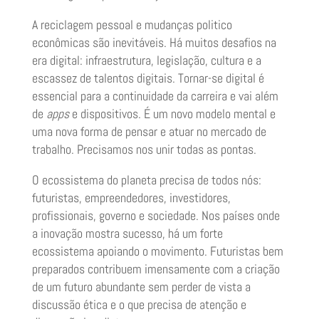
A reciclagem pessoal e mudanças politico
econômicas são inevitáveis. Há muitos desafios na
era digital: infraestrutura, legislação, cultura e a
escassez de talentos digitais. Tornar-se digital é
essencial para a continuidade da carreira e vai além
de
apps
e dispositivos. É um novo modelo mental e
uma nova forma de pensar e atuar no mercado de
trabalho. Precisamos nos unir todas as pontas.
O ecossistema do planeta precisa de todos nós:
futuristas, empreendedores, investidores,
profissionais, governo e sociedade. Nos países onde
a inovação mostra sucesso, há um forte
ecossistema apoiando o movimento. Futuristas bem
preparados contribuem imensamente com a criação
de um futuro abundante sem perder de vista a
discussão ética e o que precisa de atenção e