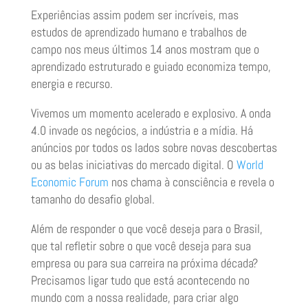
Experiências assim podem ser incríveis, mas
estudos de aprendizado humano e trabalhos de
campo nos meus últimos 14 anos mostram que o
aprendizado estruturado e guiado economiza tempo,
energia e recurso.
Vivemos um momento acelerado e explosivo. A onda
4.0 invade os negócios, a indústria e a mídia. Há
anúncios por todos os lados sobre novas descobertas
ou as belas iniciativas do mercado digital. O
World
Economic Forum
nos chama à consciência e revela o
tamanho do desafio global.
Além de responder o que você deseja para o Brasil,
que tal refletir sobre o que você deseja para sua
empresa ou para sua carreira na próxima década?
Precisamos ligar tudo que está acontecendo no
mundo com a nossa realidade, para criar algo