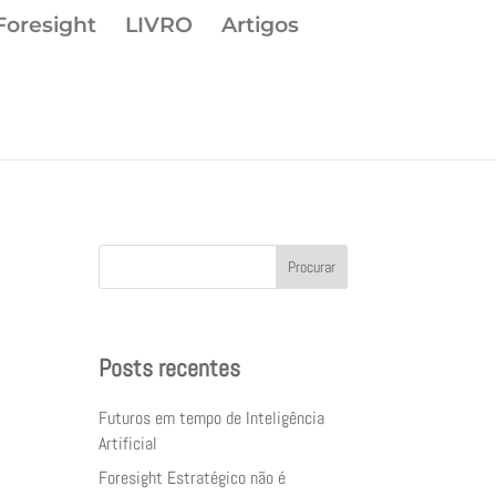
Foresight
LIVRO
Artigos
Procurar
Posts recentes
Futuros em tempo de Inteligência
Artificial
Foresight Estratégico não é