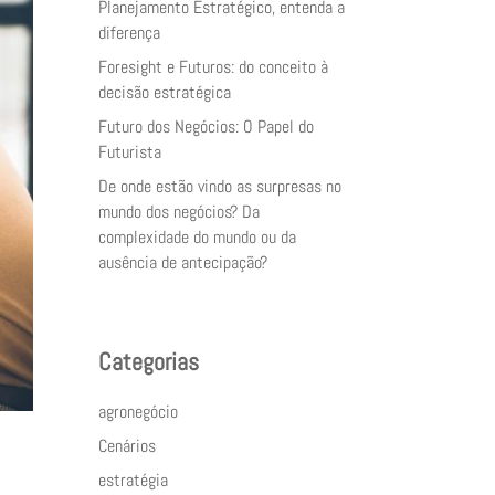
Planejamento Estratégico, entenda a
diferença
Foresight e Futuros: do conceito à
decisão estratégica
Futuro dos Negócios: O Papel do
Futurista
De onde estão vindo as surpresas no
mundo dos negócios? Da
complexidade do mundo ou da
ausência de antecipação?
Categorias
agronegócio
Cenários
estratégia