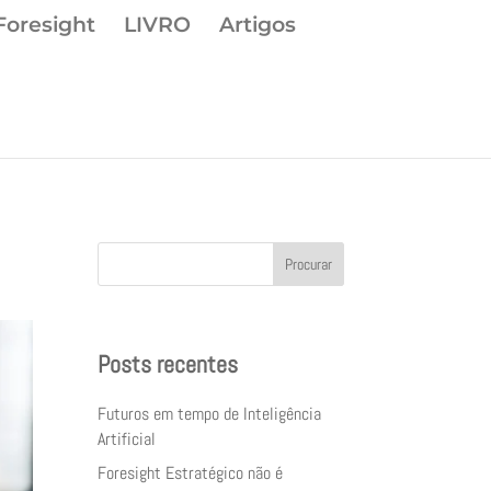
Foresight
LIVRO
Artigos
Procurar
Posts recentes
Futuros em tempo de Inteligência
Artificial
Foresight Estratégico não é