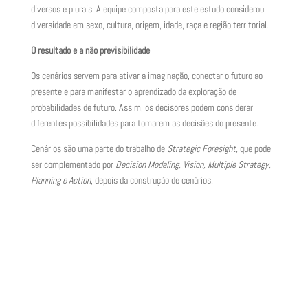
diversos e plurais. A equipe composta para este estudo considerou
diversidade em sexo, cultura, origem, idade, raça e região territorial.
O resultado e a não previsibilidade
Os cenários servem para ativar a imaginação, conectar o futuro ao
presente e para manifestar o aprendizado da exploração de
probabilidades de futuro. Assim, os decisores podem considerar
diferentes possibilidades para tomarem as decisões do presente.
Cenários são uma parte do trabalho de
Strategic Foresight,
que pode
ser complementado por
Decision Modeling, Vision, Multiple Strategy,
Planning e Action
, depois da construção de cenários.