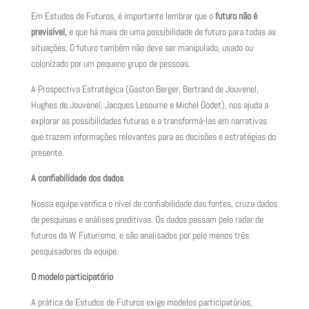
Em Estudos de Futuros, é importante lembrar que o
futuro não é
previsível,
e que há mais de uma possibilidade de futuro para todas as
situações. O futuro também não deve ser manipulado, usado ou
colonizado por um pequeno grupo de pessoas.
A Prospectiva Estratégica (Gaston Berger, Bertrand de Jouvenel,
Hughes de Jouvenel, Jacques Lesourne e Michel Godet), nos ajuda a
explorar as possibilidades futuras e a transformá-las em narrativas
que trazem informações relevantes para as decisões e estratégias do
presente.
A confiabilidade dos dados
Nossa equipe verifica o nível de confiabilidade das fontes, cruza dados
de pesquisas e análises preditivas. Os dados passam pelo radar de
futuros da W Futurismo, e são analisados por pelo menos três
pesquisadores da equipe.
O modelo participatório
A prática de Estudos de Futuros exige modelos participatórios,