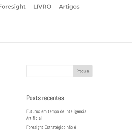
Foresight
LIVRO
Artigos
Procurar
Posts recentes
Futuros em tempo de Inteligência
Artificial
Foresight Estratégico não é