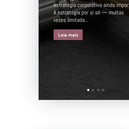
estratégia corporativa ainda impor
A estratégia por si só — muitas
vezes limitada...
Leia mais